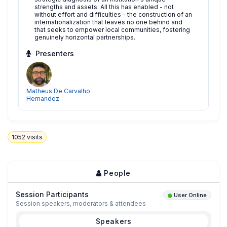
strengths and assets. All this has enabled - not
without effort and difficulties - the construction of an
internationalization that leaves no one behind and
that seeks to empower local communities, fostering
genuinely horizontal partnerships.
Presenters
Matheus De Carvalho
Hernandez
1052
visits
People
Session Participants
User Online
Session speakers, moderators & attendees
Speakers