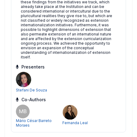
these findings from the initiatives we track, which
already take place at the Institution and can be
considered international or intercultural due to the
pluricultural realities they give rise to, but which are
not classified or widely recognized as extension
internationalization initiatives. Furthermore, it was
possible to highlight dimensions of extension that
also permeate extension of an international nature
and are affected by the extension curricularization
ongoing process. We achieved the opportunity to
envision an expansion of the conceptual
understanding of internationalization of extension
itself.
Presenters
Stefani De Souza
Co-Authors
MB
Mário César Barreto
Fernanda Leal
Moraes