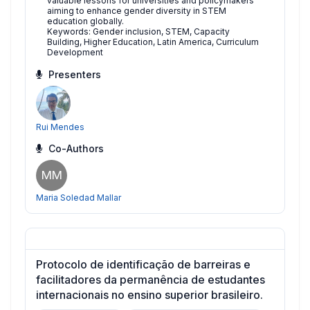
valuable lessons for universities and policymakers
aiming to enhance gender diversity in STEM
education globally.
Keywords: Gender inclusion, STEM, Capacity
Building, Higher Education, Latin America, Curriculum
Development
Presenters
Rui Mendes
Co-Authors
MM
Maria Soledad Mallar
Protocolo de identificação de barreiras e
facilitadores da permanência de estudantes
internacionais no ensino superior brasileiro.