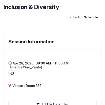
Inclusion & Diversity
Back to Schedule
Session Information
Apr 28, 2025
09:00 AM - 11:00 AM
(America/Sao_Paulo)
Venue : Room 122
Add to Calendar