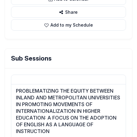
Share
Add to my Schedule
Sub Sessions
PROBLEMATIZING THE EQUITY BETWEEN
INLAND AND METROPOLITAN UNIVERSITIES
IN PROMOTING MOVEMENTS OF
INTERNATIONALIZATION IN HIGHER
EDUCATION: A FOCUS ON THE ADOPTION
OF ENGLISH AS A LANGUAGE OF
INSTRUCTION