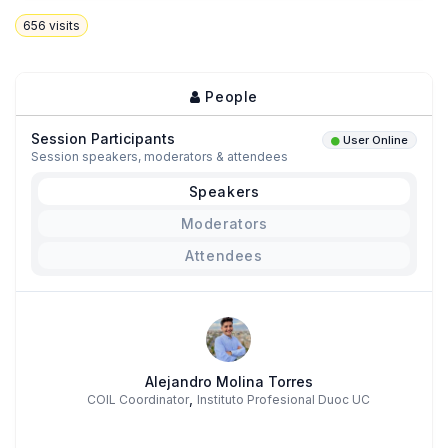
656
visits
People
Session Participants
User Online
Session speakers, moderators & attendees
Speakers
Moderators
Attendees
Alejandro Molina Torres
,
COIL Coordinator
Instituto Profesional Duoc UC