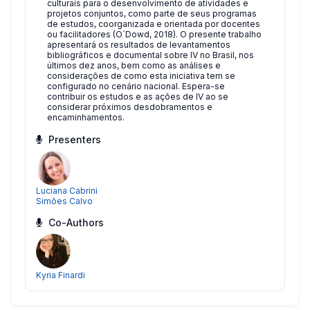
culturais para o desenvolvimento de atividades e
projetos conjuntos, como parte de seus programas
de estudos, coorganizada e orientada por docentes
ou facilitadores (O´Dowd, 2018). O presente trabalho
apresentará os resultados de levantamentos
bibliográficos e documental sobre IV no Brasil, nos
últimos dez anos, bem como as análises e
considerações de como esta iniciativa tem se
configurado no cenário nacional. Espera-se
contribuir os estudos e as ações de IV ao se
considerar próximos desdobramentos e
encaminhamentos.
Presenters
Luciana Cabrini
Simões Calvo
Co-Authors
Kyria Finardi