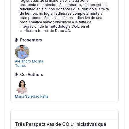
registradas de la manera solicitada por el
protocolo establecido. Sin embargo, aún persiste la
dificultad en algunos docentes que, debido a la falta
de tiempo, no logran adherirse completamente a
este proceso. Esta situación es indicativa de una
problemática mayor, vinculada a la falta de
integración de la metodología COIL en el
currículum formal de Duoc UC.
Presenters
Alejandro Molina
Torres
Co-Authors
María Soledad Raña
Três Perspectivas de COIL: Iniciativas que