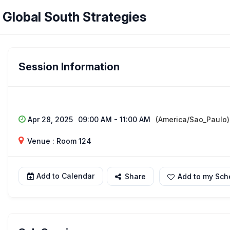
Global South Strategies
Session Information
Apr 28, 2025
09:00 AM - 11:00 AM
(America/Sao_Paulo)
Venue : Room 124
Add to Calendar
Share
Add to my Sch